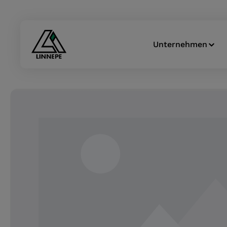
Zur Hauptnavigation springen
Unternehmen
Bildergalerie überspringen