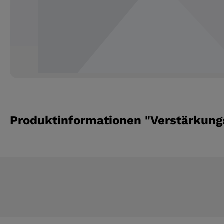
Produktinformationen "Verstärkung