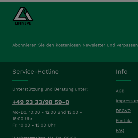
Abonnieren Sie den kostenlosen Newsletter und verpassen 
Service-Hotline
Info
Unterstützung und Beratung unter:
AGB
+49 23 33/98 59-0
Impressu
DSGVO
Mo-Do, 10:00 - 12:00 und 13:00 -
16:00 Uhr
Kontakt
Fr, 10:00 - 13:00 Uhr
FAQ