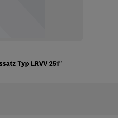
ssatz Typ LRVV 251"