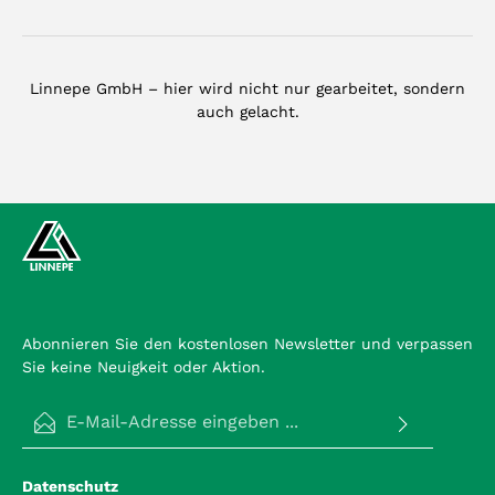
Linnepe GmbH – hier wird nicht nur gearbeitet, sondern
auch gelacht.
Abonnieren Sie den kostenlosen Newsletter und verpassen
Sie keine Neuigkeit oder Aktion.
E-Mail-Adresse*
Datenschutz