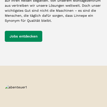
auf ihren Reisen begleiten. Von unserem Montagezentrum
aus vertreiben wir unsere Lösungen weltweit. Doch unser
wichtigstes Gut sind nicht die Maschinen – es sind die
Menschen, die täglich dafür sorgen, dass Linnepe ein
Synonym für Qualität bleibt.
Jobs entdecken