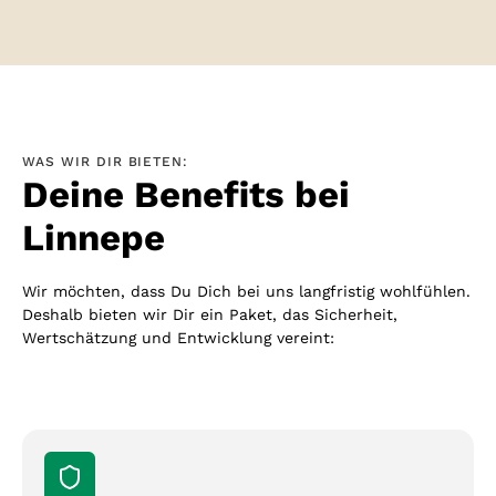
WAS WIR DIR BIETEN:
Deine Benefits bei
Linnepe
Wir möchten, dass Du Dich bei uns langfristig wohlfühlen.
Deshalb bieten wir Dir ein Paket, das Sicherheit,
Wertschätzung und Entwicklung vereint: