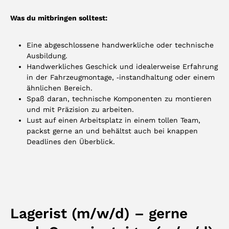
Was du mitbringen solltest:
Eine abgeschlossene handwerkliche oder technische
Ausbildung.
Handwerkliches Geschick und idealerweise Erfahrung
in der Fahrzeug­montage, ‑instand­haltung oder einem
ähnlichen Bereich.
Spaß daran, technische Kompo­nenten zu montieren
und mit Präzision zu arbeiten.
Lust auf einen Arbeitsplatz in einem tollen Team,
packst gerne an und behältst auch bei knappen
Deadlines den Überblick.
Lagerist (m/w/d) – gerne