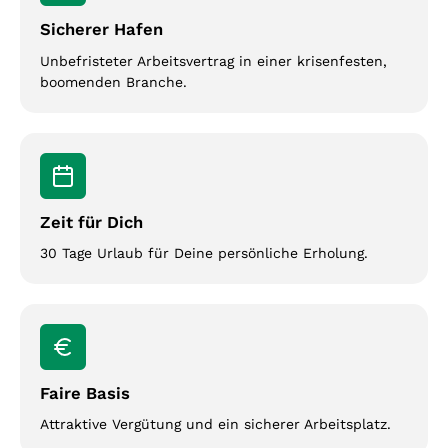
Sicherer Hafen
Unbefristeter Arbeitsvertrag in einer krisenfesten,
boomenden Branche.
Zeit für Dich
30 Tage Urlaub für Deine persönliche Erholung.
Faire Basis
Attraktive Vergütung und ein sicherer Arbeitsplatz.