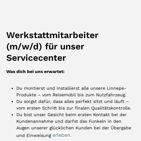
Werkstattmitarbeiter
(m/w/d) für unser
Servicecenter
Was dich bei uns erwartet:
Du montierst und installierst alle unsere Linnepe-
Produkte – vom Reisemobil bis zum Nutzfahrzeug.
Du sorgst dafür, dass alles perfekt sitzt und läuft –
vom ersten Schritt bis zur finalen Qualitäts­kontrolle.
Du bist unser Gesicht beim ersten Kontakt bei der
Kunden­annahme und darfst das Funkeln in den
Augen unserer glücklichen Kunden bei der Übergabe
erleben.
und Einweisung