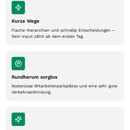
Kurze Wege
Flache Hierarchien und schnelle Entscheidungen –
Dein Input zählt ab dem ersten Tag.
Rundherum sorglos
Kostenlose Mitarbeiterparkplätze und eine sehr gute
Verkehrsanbindung.