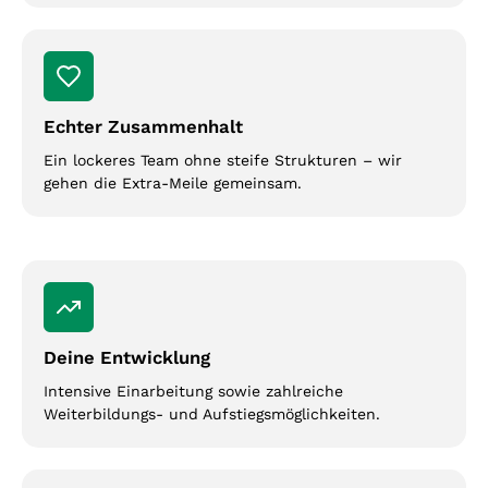
Echter Zusammenhalt
Ein lockeres Team ohne steife Strukturen – wir
gehen die Extra-Meile gemeinsam.
Deine Entwicklung
Intensive Einarbeitung sowie zahlreiche
Weiterbildungs- und Aufstiegsmöglichkeiten.