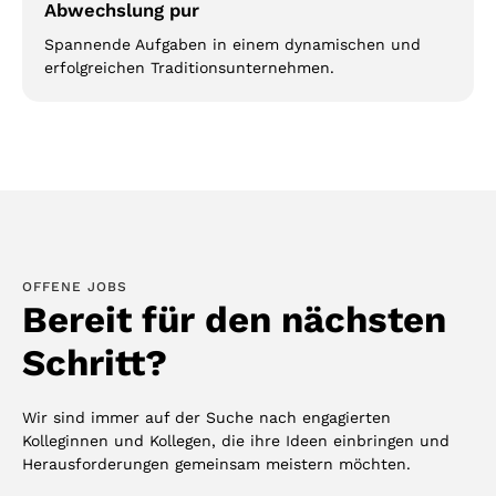
Abwechslung pur
Spannende Aufgaben in einem dynamischen und
erfolgreichen Traditionsunternehmen.
OFFENE JOBS
Bereit für den nächsten
Schritt?
Wir sind immer auf der Suche nach engagierten
Kolleginnen und Kollegen, die ihre Ideen einbringen und
Herausforderungen gemeinsam meistern möchten.