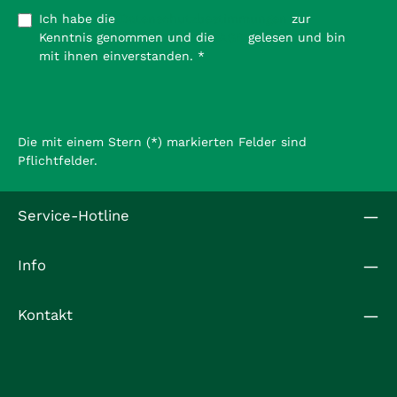
Ich habe die
Datenschutzbestimmungen
zur
Kenntnis genommen und die
AGB
gelesen und bin
mit ihnen einverstanden.
*
Die mit einem Stern (*) markierten Felder sind
Pflichtfelder.
Service-Hotline
Info
Kontakt