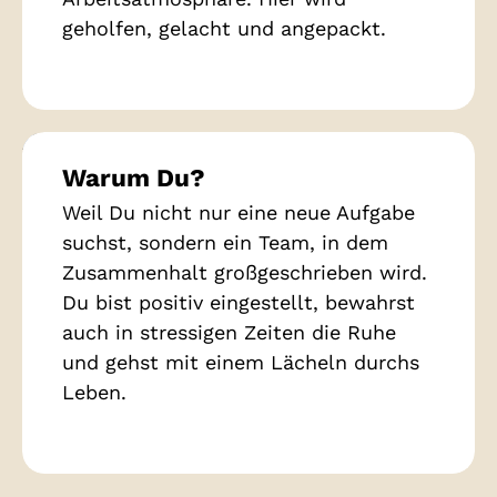
geholfen, gelacht und angepackt.
Warum Du?
Weil Du nicht nur eine neue Aufgabe
suchst, sondern ein Team, in dem
Zusammenhalt großgeschrieben wird.
Du bist positiv eingestellt, bewahrst
auch in stressigen Zeiten die Ruhe
und gehst mit einem Lächeln durchs
Leben.