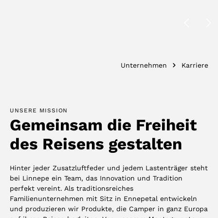
Unternehmen
Karriere
UNSERE MISSION
Gemeinsam die Freiheit
des Reisens gestalten
Hinter jeder Zusatzluftfeder und jedem Lastenträger steht
bei Linnepe ein Team, das Innovation und Tradition
perfekt vereint. Als traditionsreiches
Familienunternehmen mit Sitz in Ennepetal entwickeln
und produzieren wir Produkte, die Camper in ganz Europa