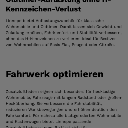
Kennzeichen-Verlust
Linnepe bietet Auflastungszubehör für klassische
Wohnmobile und Oldtimer. Damit lassen sich Gewicht und
Zuladung erhöhen, Fahrkomfort und Stabilität verbessern,
ohne das H-Kennzeichen zu verlieren. Ideal für Besitzer
von Wohnmobilen auf Basis Fiat, Peugeot oder Citroën.
Fahrwerk optimieren
Zusatzluftfedern eignen sich besonders für hecklastige
Wohnmobile, Fahrzeuge mit langem Radstand oder großem
Hecküberhang. Sie verbessern die Fahrstabilität,
reduzieren Wankbewegungen und erhöhen deutlich den
Fahrkomfort. Für nahezu alle blattgefederten Wohnmobile
und Kastenwagen bietet Linnepe passende
Zusatzluftfedersysteme. So lässt sich für