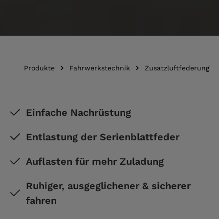
Produkte
Fahrwerkstechnik
Zusatzluftfederung
Einfache Nachrüstung
Entlastung der Serienblattfeder
Auflasten für mehr Zuladung
Ruhiger, ausgeglichener & sicherer
fahren