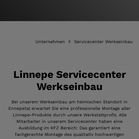
Unternehmen
Servicecenter Werkseinbau
Linnepe Servicecenter
Werkseinbau
Bei unserem Werkseinbau am heimischen Standort in
Ennepetal erwartet Sie eine professionelle Montage aller
Linnepe-Produkte durch unsere Werkstattprofis. Alle
Mitarbeiter in unserem Servicecenter haben eine
Ausbildung im KFZ Bereich: Das garantiert eine
fachgerechte Montage des qualitativ hochwertigen