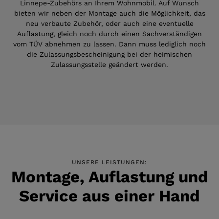
Linnepe-Zubehörs an Ihrem Wohnmobil. Auf Wunsch
bieten wir neben der Montage auch die Möglichkeit, das
neu verbaute Zubehör, oder auch eine eventuelle
Auflastung, gleich noch durch einen Sachverständigen
vom TÜV abnehmen zu lassen. Dann muss lediglich noch
die Zulassungsbescheinigung bei der heimischen
Zulassungsstelle geändert werden.
UNSERE LEISTUNGEN:
Montage, Auflastung und
Service aus einer Hand