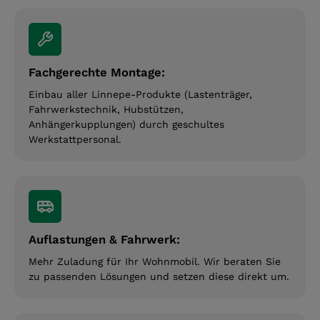
Fachgerechte Montage:
Einbau aller Linnepe-Produkte (Lastenträger,
Fahrwerkstechnik, Hubstützen,
Anhängerkupplungen) durch geschultes
Werkstattpersonal.
Auflastungen & Fahrwerk:
Mehr Zuladung für Ihr Wohnmobil. Wir beraten Sie
zu passenden Lösungen und setzen diese direkt um.