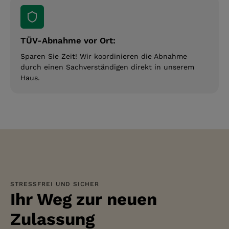
TÜV-Abnahme vor Ort:
Sparen Sie Zeit! Wir koordinieren die Abnahme
durch einen Sachverständigen direkt in unserem
Haus.
STRESSFREI UND SICHER
Ihr Weg zur neuen
Zulassung