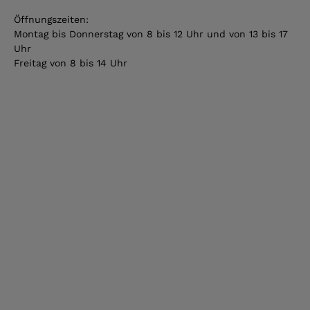
Öffnungszeiten:
Montag bis Donnerstag von 8 bis 12 Uhr und von 13 bis 17
Uhr
Freitag von 8 bis 14 Uhr