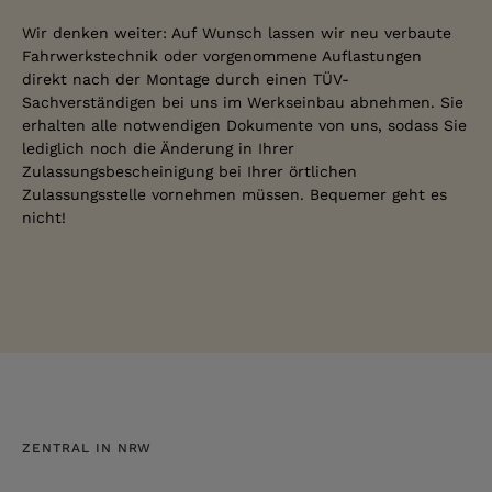
Wir denken weiter: Auf Wunsch lassen wir neu verbaute
Fahrwerkstechnik oder vorgenommene Auflastungen
direkt nach der Montage durch einen TÜV-
Sachverständigen bei uns im Werkseinbau abnehmen. Sie
erhalten alle notwendigen Dokumente von uns, sodass Sie
lediglich noch die Änderung in Ihrer
Zulassungsbescheinigung bei Ihrer örtlichen
Zulassungsstelle vornehmen müssen. Bequemer geht es
nicht!
ZENTRAL IN NRW