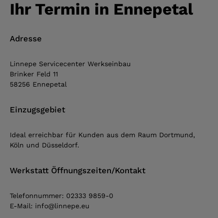
Ihr Termin in Ennepetal
Adresse
Linnepe Servicecenter Werkseinbau
Brinker Feld 11
58256 Ennepetal
Einzugs
gebiet
Ideal erreichbar für Kunden aus dem Raum Dortmund,
Köln und Düsseldorf.
Werkstatt Öffnungszeiten/Kontakt
Telefonnummer: 02333 9859-0
E-Mail: info@linnepe.eu