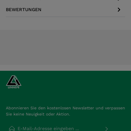
BEWERTUNGEN
Abonnieren Sie den kostenlosen Newsletter und verpassen
Sie keine Neuigkeit oder Aktion.
E-Mail-Adresse*