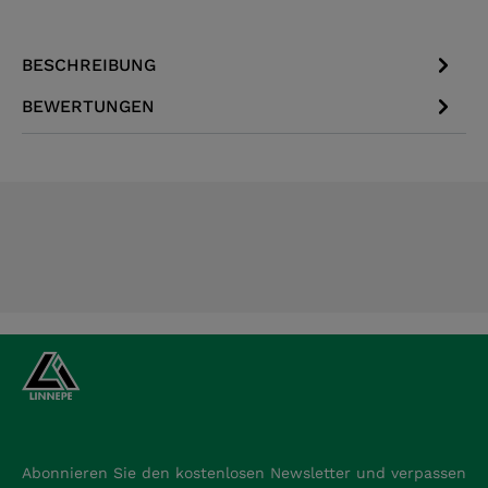
BESCHREIBUNG
BEWERTUNGEN
Abonnieren Sie den kostenlosen Newsletter und verpassen