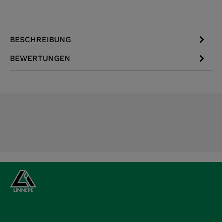
BESCHREIBUNG
BEWERTUNGEN