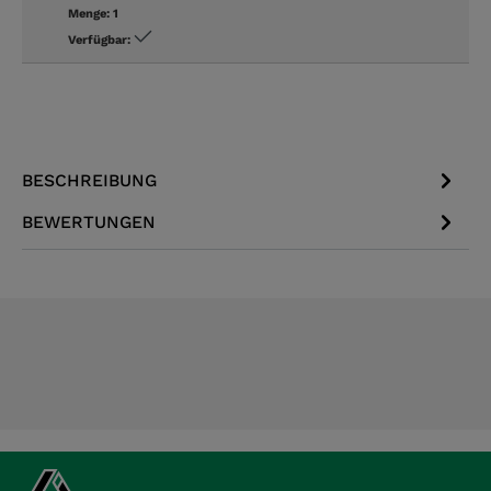
Menge:
1
Verfügbar:
BESCHREIBUNG
BEWERTUNGEN