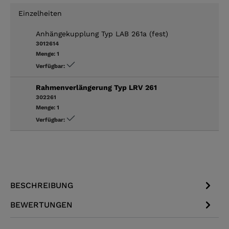
Einzelheiten
Anhängekupplung Typ LAB 261a (fest)
3012614
Menge:
1
Verfügbar:
Rahmenverlängerung Typ LRV 261
302261
Menge:
1
Verfügbar:
BESCHREIBUNG
BEWERTUNGEN