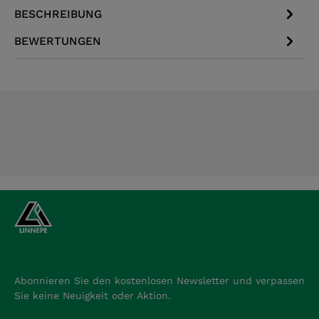
BESCHREIBUNG
BEWERTUNGEN
Abonnieren Sie den kostenlosen Newsletter und verpassen
Sie keine Neuigkeit oder Aktion.