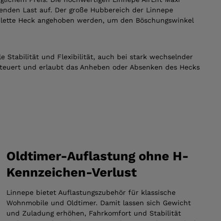
lenden Last auf. Der große Hubbereich der Linnepe
mplette Heck angehoben werden, um den Böschungswinkel
 Stabilität und Flexibilität, auch bei stark wechselnder
esteuert und erlaubt das Anheben oder Absenken des Hecks
Oldtimer-Auflastung ohne H-
Kennzeichen-Verlust
Linnepe bietet Auflastungszubehör für klassische
Wohnmobile und Oldtimer. Damit lassen sich Gewicht
und Zuladung erhöhen, Fahrkomfort und Stabilität