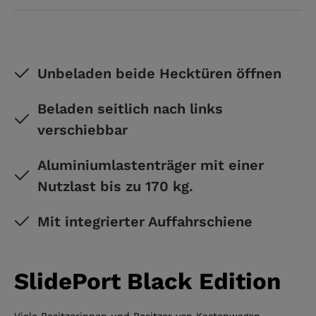
Unbeladen beide Hecktüren öffnen
Beladen seitlich nach links
verschiebbar
Aluminiumlastenträger mit einer
Nutzlast bis zu 170 kg.
Mit integrierter Auffahrschiene
SlidePort Black Edition