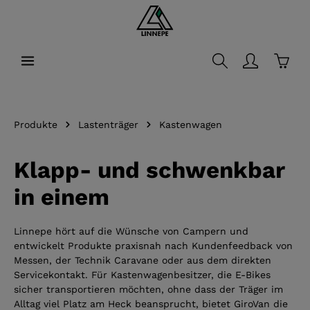
alt springen
Waren
Produkte
Lastenträger
Kastenwagen
Klapp- und schwenkbar
in einem
Linnepe hört auf die Wünsche von Campern und
entwickelt Produkte praxisnah nach Kundenfeedback von
Messen, der Technik Caravane oder aus dem direkten
Servicekontakt. Für Kastenwagenbesitzer, die E-Bikes
sicher transportieren möchten, ohne dass der Träger im
Alltag viel Platz am Heck beansprucht, bietet GiroVan die