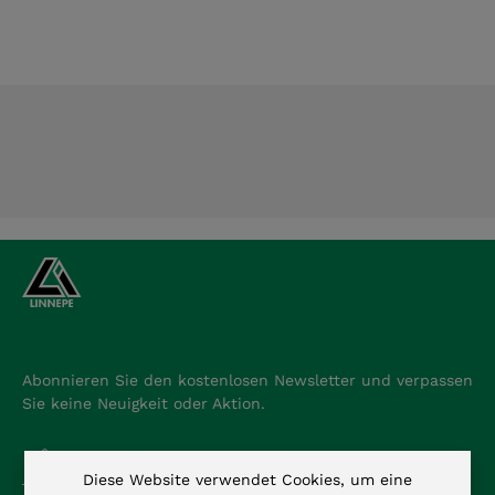
Abonnieren Sie den kostenlosen Newsletter und verpassen
Sie keine Neuigkeit oder Aktion.
E-Mail-Adresse*
Diese Website verwendet Cookies, um eine