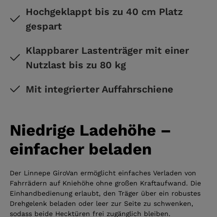
Hochgeklappt bis zu 40 cm Platz
gespart
Klappbarer Lastenträger mit einer
Nutzlast bis zu 80 kg
Mit integrierter Auffahrschiene
Niedrige Ladehöhe –
einfacher beladen
Der Linnepe GiroVan ermöglicht einfaches Verladen von
Fahrrädern auf Kniehöhe ohne großen Kraftaufwand. Die
Einhandbedienung erlaubt, den Träger über ein robustes
Drehgelenk beladen oder leer zur Seite zu schwenken,
sodass beide Hecktüren frei zugänglich bleiben.