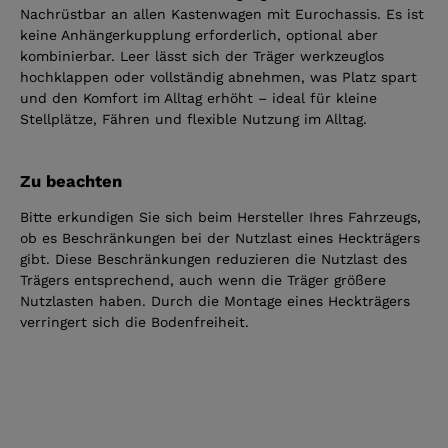
Nachrüstbar an allen Kastenwagen mit Eurochassis. Es ist
keine Anhängerkupplung erforderlich, optional aber
kombinierbar. Leer lässt sich der Träger werkzeuglos
hochklappen oder vollständig abnehmen, was Platz spart
und den Komfort im Alltag erhöht – ideal für kleine
Stellplätze, Fähren und flexible Nutzung im Alltag.
Zu beachten
Bitte erkundigen Sie sich beim Hersteller Ihres Fahrzeugs,
ob es Beschränkungen bei der Nutzlast eines Heckträgers
gibt. Diese Beschränkungen reduzieren die Nutzlast des
Trägers entsprechend, auch wenn die Träger größere
Nutzlasten haben. Durch die Montage eines Heckträgers
verringert sich die Bodenfreiheit.