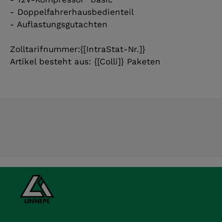
- Doppelfahrerhausbedienteil
- Auflastungsgutachten
Zolltarifnummer:{[IntraStat-Nr.]}
Artikel besteht aus: {[Colli]} Paketen