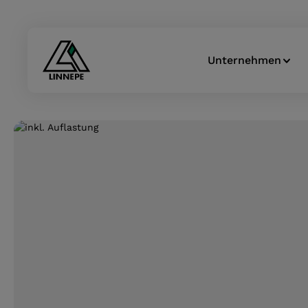
Zur Hauptnavigation springen
Unternehmen
Bildergalerie überspringen