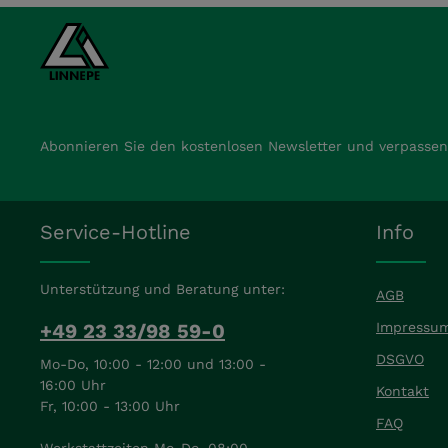
Abonnieren Sie den kostenlosen Newsletter und verpassen 
Service-Hotline
Info
Unterstützung und Beratung unter:
AGB
+49 23 33/98 59-0
Impressu
DSGVO
Mo-Do, 10:00 - 12:00 und 13:00 -
16:00 Uhr
Kontakt
Fr, 10:00 - 13:00 Uhr
FAQ