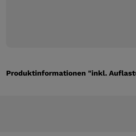
Produktinformationen "inkl. Auflas