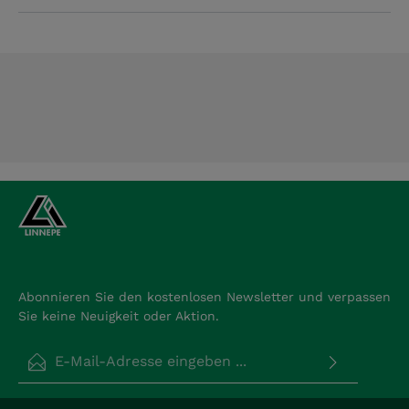
Abonnieren Sie den kostenlosen Newsletter und verpassen
Sie keine Neuigkeit oder Aktion.
E-Mail-Adresse*
Datenschutz