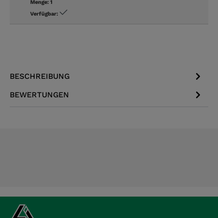
Menge:
1
Verfügbar:
BESCHREIBUNG
BEWERTUNGEN