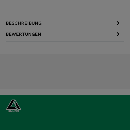
BESCHREIBUNG
BEWERTUNGEN