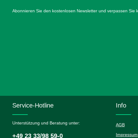
Abonnieren Sie den kostenlosen Newsletter und verpassen Sie ke
Service-Hotline
Info
Unterstützung und Beratung unter:
AGB
Impressum
+49 23 33/98 59-0