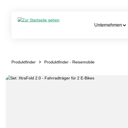
Zur Hauptnavigation springen
Unternehmen
Produktfinder
Produktfinder - Reisemobile
Bildergalerie überspringen