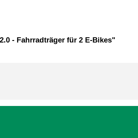
.0 - Fahrradträger für 2 E-Bikes"