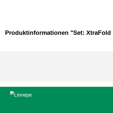
Produktinformationen "Set: XtraFold 2