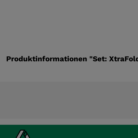
Produktinformationen "Set: XtraFold