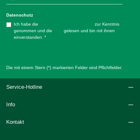
Datenschutz
Ich habe die
Datenschutzbestimmungen
zur Kenntnis
genommen und die
AGB
gelesen und bin mit ihnen
einverstanden.
*
Die mit einem Stern (*) markierten Felder sind Pflichtfelder.
Service-Hotline
Info
Kontakt