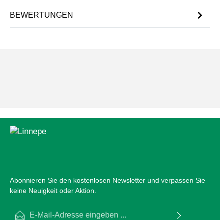
BEWERTUNGEN
Abonnieren Sie den kostenlosen Newsletter und verpassen Sie
keine Neuigkeit oder Aktion.
E-Mail-Adresse*