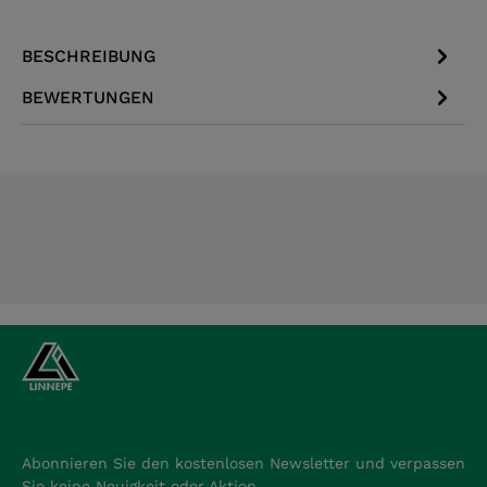
BESCHREIBUNG
BEWERTUNGEN
Abonnieren Sie den kostenlosen Newsletter und verpassen
Sie keine Neuigkeit oder Aktion.