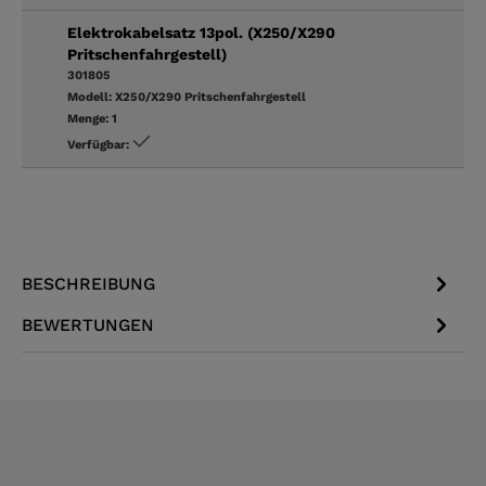
Elektrokabelsatz 13pol. (X250/X290
Pritschenfahrgestell)
301805
Modell:
X250/X290 Pritschenfahrgestell
Menge:
1
Verfügbar:
BESCHREIBUNG
BEWERTUNGEN