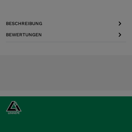
BESCHREIBUNG
BEWERTUNGEN