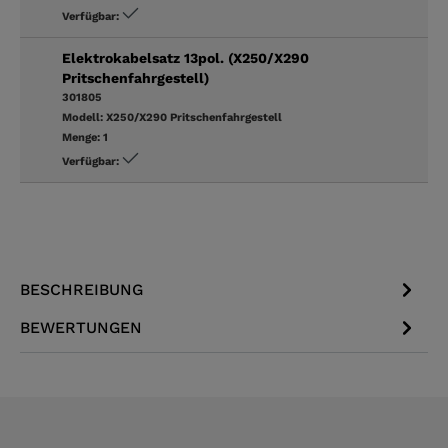
Verfügbar:
Elektrokabelsatz 13pol. (X250/X290
Pritschenfahrgestell)
301805
Modell:
X250/X290 Pritschenfahrgestell
Menge:
1
Verfügbar:
BESCHREIBUNG
BEWERTUNGEN