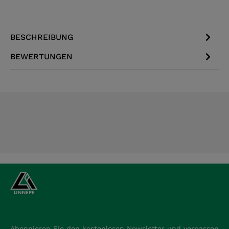
BESCHREIBUNG
BEWERTUNGEN
Abonnieren Sie den kostenlosen Newsletter und verpassen