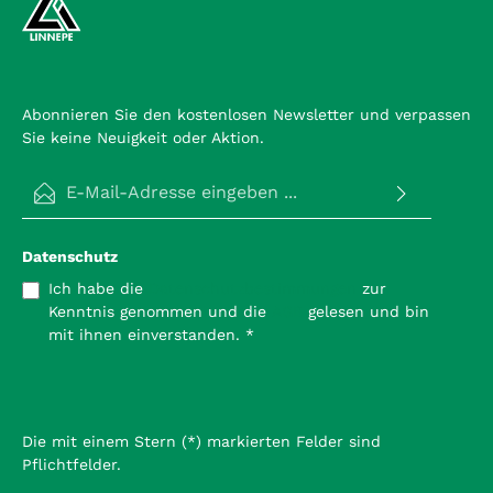
Abonnieren Sie den kostenlosen Newsletter und verpassen
Sie keine Neuigkeit oder Aktion.
E-Mail-Adresse*
Datenschutz
Ich habe die
Datenschutzbestimmungen
zur
Kenntnis genommen und die
AGB
gelesen und bin
mit ihnen einverstanden.
*
Die mit einem Stern (*) markierten Felder sind
Pflichtfelder.