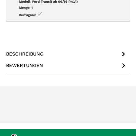
Modell:
Ford Transit ab 06/16 (m.V.)
Menge:
1
Verfügbar:
BESCHREIBUNG
BEWERTUNGEN