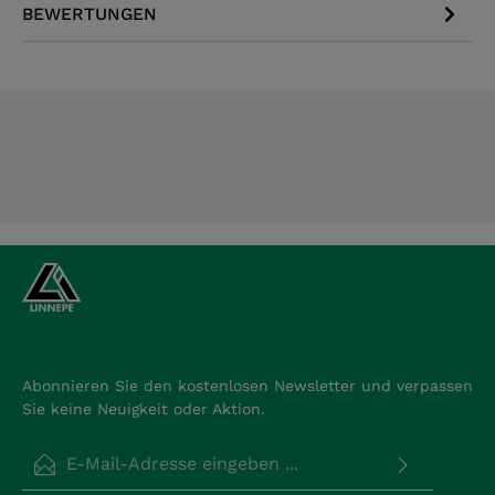
BEWERTUNGEN
Abonnieren Sie den kostenlosen Newsletter und verpassen
Sie keine Neuigkeit oder Aktion.
E-Mail-Adresse*