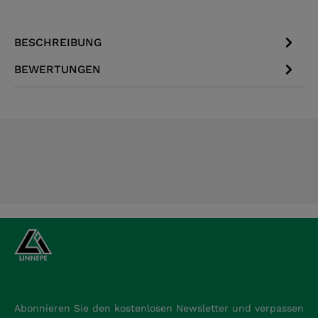
BESCHREIBUNG
BEWERTUNGEN
Abonnieren Sie den kostenlosen Newsletter und verpassen