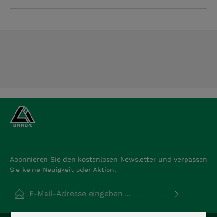
Abonnieren Sie den kostenlosen Newsletter und verpassen
Sie keine Neuigkeit oder Aktion.
E-Mail-Adresse*
Datenschutz