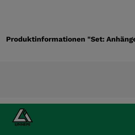
Produktinformationen "Set: Anhän