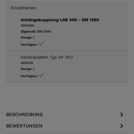
Einzelheiten
Anhängekupplung LAB 400 - SM 1290
3011290
Sägemaß:
SM 1290
Menge:
1
Verfügbar:
Seitenplatten Typ SP 007
302374
Menge:
1
Verfügbar:
BESCHREIBUNG
BEWERTUNGEN