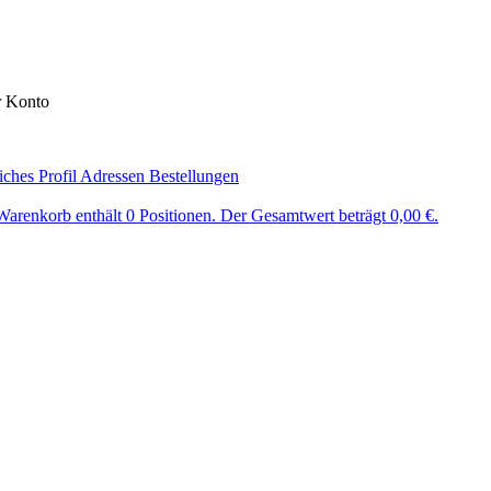
r Konto
iches Profil
Adressen
Bestellungen
Warenkorb enthält 0 Positionen. Der Gesamtwert beträgt 0,00 €.