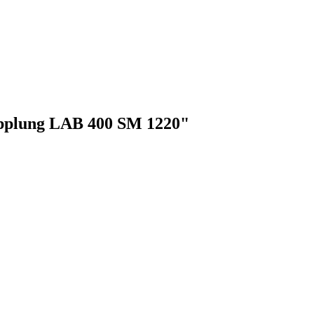
upplung LAB 400 SM 1220"