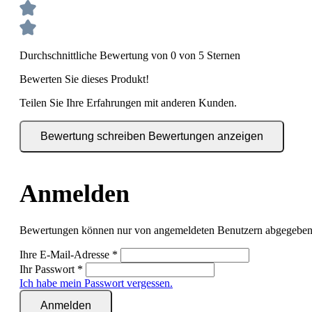
Durchschnittliche Bewertung von 0 von 5 Sternen
Bewerten Sie dieses Produkt!
Teilen Sie Ihre Erfahrungen mit anderen Kunden.
Bewertung schreiben
Bewertungen anzeigen
Anmelden
Bewertungen können nur von angemeldeten Benutzern abgegeben we
Ihre E-Mail-Adresse
*
Ihr Passwort
*
Ich habe mein Passwort vergessen.
Anmelden