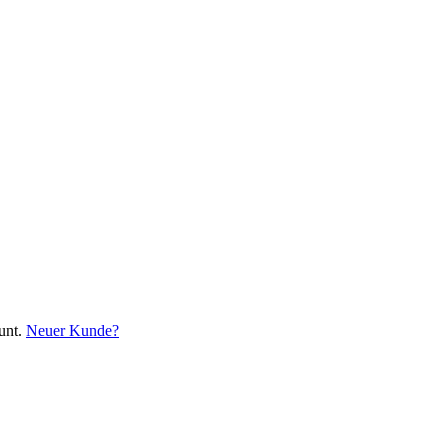
unt.
Neuer Kunde?