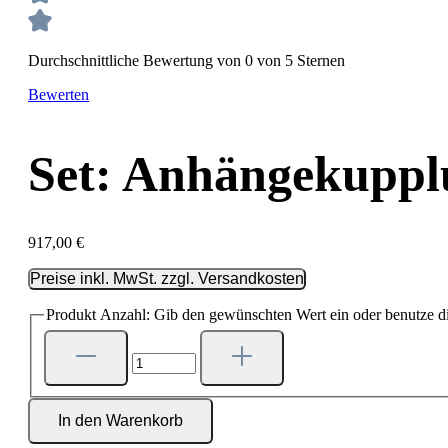
Durchschnittliche Bewertung von 0 von 5 Sternen
Bewerten
Set: Anhängekupp
917,00 €
Preise inkl. MwSt. zzgl. Versandkosten
Produkt Anzahl: Gib den gewünschten Wert ein oder benutze di
In den Warenkorb