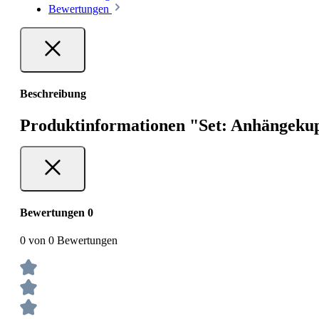
Bewertungen
Beschreibung
Produktinformationen "Set: Anhängek
Bewertungen
0
0 von 0 Bewertungen