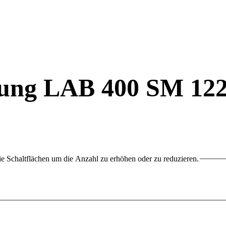
lung LAB 400 SM 12
e Schaltflächen um die Anzahl zu erhöhen oder zu reduzieren.