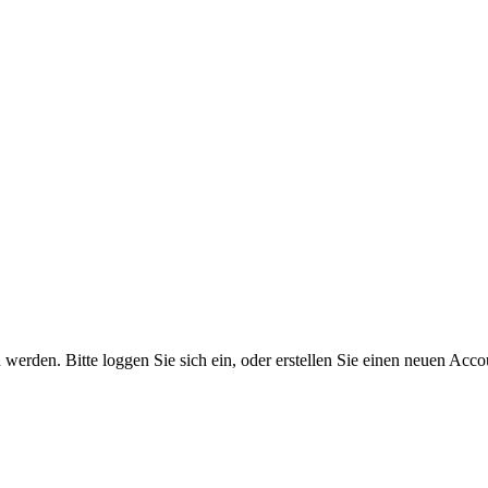
rden. Bitte loggen Sie sich ein, oder erstellen Sie einen neuen Acco