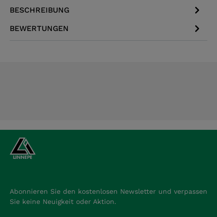
BESCHREIBUNG
BEWERTUNGEN
Abonnieren Sie den kostenlosen Newsletter und verpassen
Sie keine Neuigkeit oder Aktion.