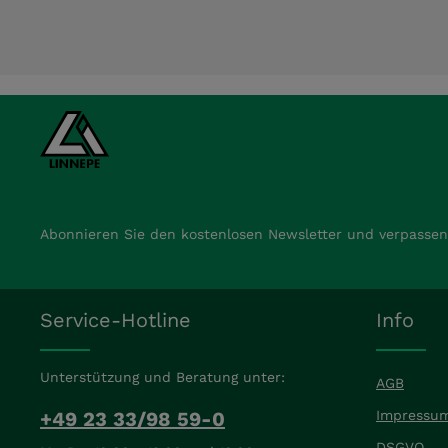
Abonnieren Sie den kostenlosen Newsletter und verpassen 
Service-Hotline
Info
Unterstützung und Beratung unter:
AGB
+49 23 33/98 59-0
Impressu
DSGVO