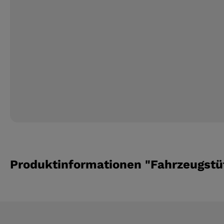
Produktinformationen "Fahrzeugstü