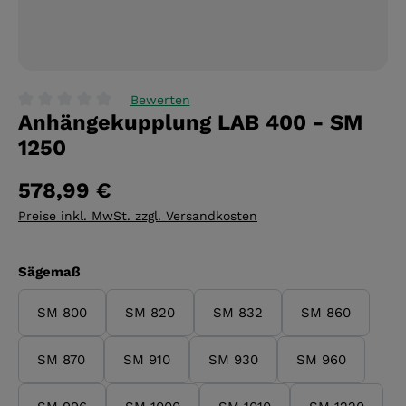
Bewerten
Anhängekupplung LAB 400 - SM
Durchschnittliche Bewertung von 0 von 5 Sternen
1250
578,99 €
Preise inkl. MwSt. zzgl. Versandkosten
auswählen
Sägemaß
SM 800
SM 820
SM 832
SM 860
SM 870
SM 910
SM 930
SM 960