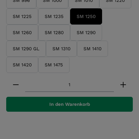
SM 996
SM 1000
SM 1010
SM 1220
SM 1225
SM 1235
SM 1250
SM 1260
SM 1280
SM 1290
SM 1290 GL
SM 1310
SM 1410
SM 1420
SM 1475
Produkt Anzahl: Gib den gewünschten Wert ein 
In den Warenkorb