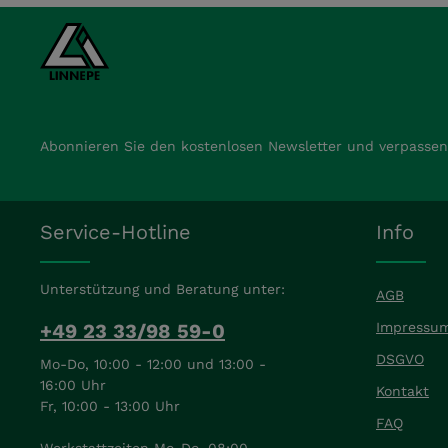
Abonnieren Sie den kostenlosen Newsletter und verpassen 
Service-Hotline
Info
Unterstützung und Beratung unter:
AGB
+49 23 33/98 59-0
Impressu
DSGVO
Mo-Do, 10:00 - 12:00 und 13:00 -
16:00 Uhr
Kontakt
Fr, 10:00 - 13:00 Uhr
FAQ