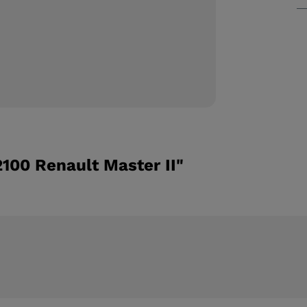
100 Renault Master II"