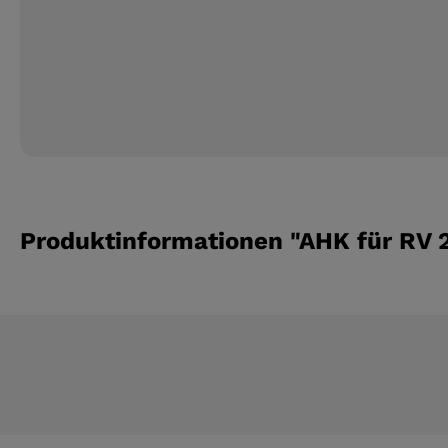
Produktinformationen "AHK für RV 2