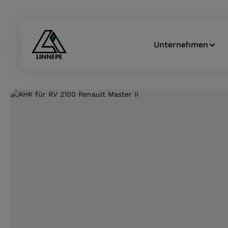
Zur Hauptnavigation springen
Unternehmen
Bildergalerie überspringen