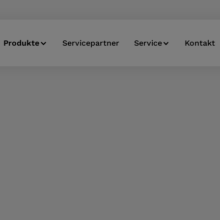
Produkte
Servicepartner
Service
Kontakt