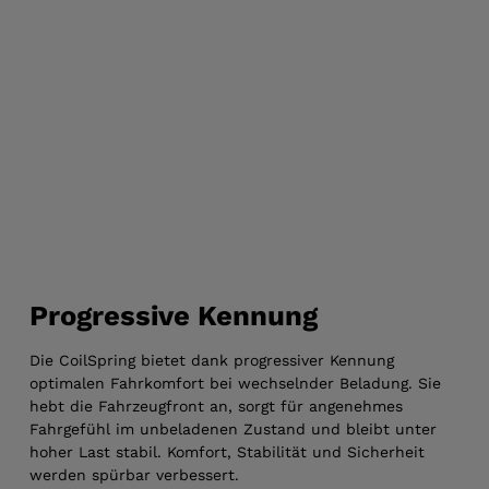
Progressive Kennung
Die CoilSpring bietet dank progressiver Kennung
optimalen Fahrkomfort bei wechselnder Beladung. Sie
hebt die Fahrzeugfront an, sorgt für angenehmes
Fahrgefühl im unbeladenen Zustand und bleibt unter
hoher Last stabil. Komfort, Stabilität und Sicherheit
werden spürbar verbessert.