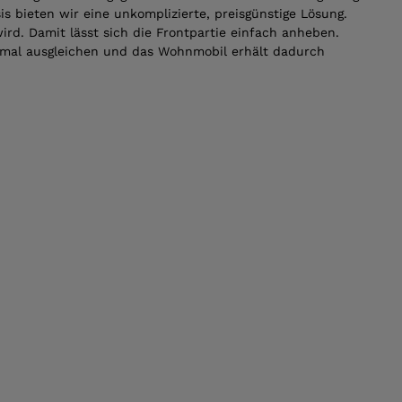
 bieten wir eine unkomplizierte, preisgünstige Lösung.
wird. Damit lässt sich die Frontpartie einfach anheben.
imal ausgleichen und das Wohnmobil erhält dadurch