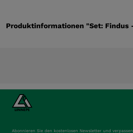
Produktinformationen "Set: Findus -
Abonnieren Sie den kostenlosen Newsletter und verpassen 