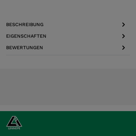
BESCHREIBUNG
EIGENSCHAFTEN
BEWERTUNGEN