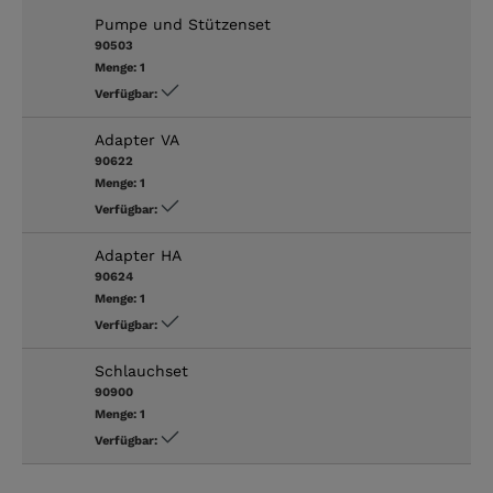
Pumpe und Stützenset
90503
Menge:
1
Verfügbar:
Adapter VA
90622
Menge:
1
Verfügbar:
Adapter HA
90624
Menge:
1
Verfügbar:
Schlauchset
90900
Menge:
1
Verfügbar: